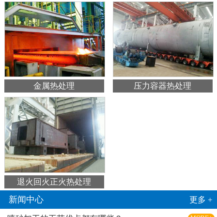
金属热处理
压力容器热处理
退火回火正火热处理
新闻中心
更多 +