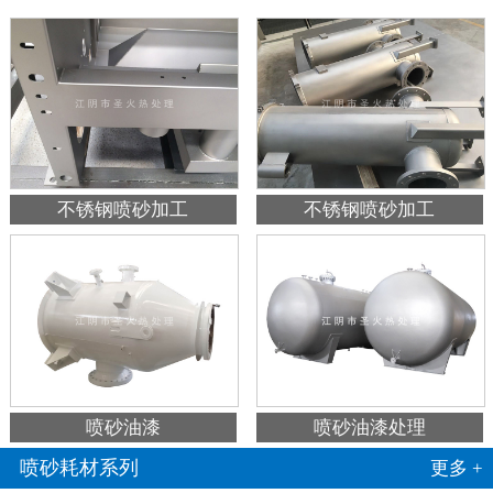
不锈钢喷砂加工
不锈钢喷砂加工
喷砂油漆
喷砂油漆处理
喷砂耗材系列
更多 +