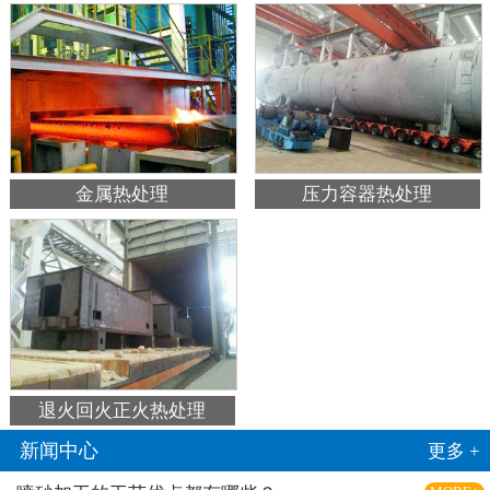
金属热处理
压力容器热处理
退火回火正火热处理
新闻中心
更多 +