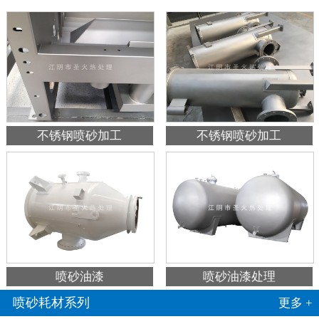
不锈钢喷砂加工
不锈钢喷砂加工
喷砂油漆
喷砂油漆处理
喷砂耗材系列
更多 +